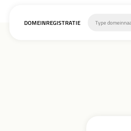
DOMEINREGISTRATIE