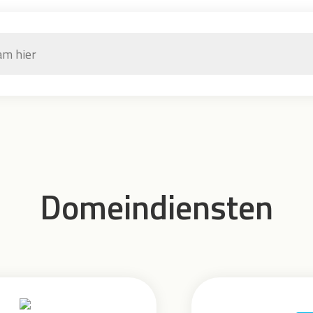
Domeindiensten