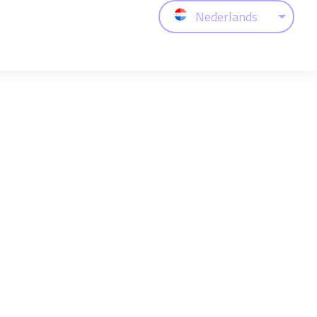
Nederlands